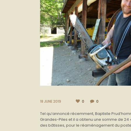
18 JUNE 2019
0
0
Tel qu’annoncé récemment, Baptiste Prud’homm
Grandes-Piles et il a obtenu une somme de 24
des bâtisses, pour le réaménagement du poste d