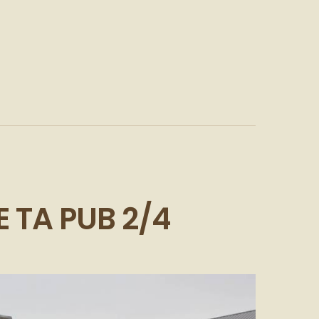
 TA PUB 2/4