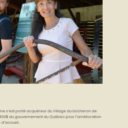
e s’est porté acquéreur du Village du bûcheron de
 400$ du gouvernement du Québec pour l’amélioration
’accueil...