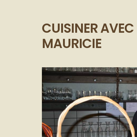
CUISINER AVEC 
MAURICIE