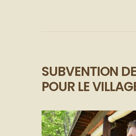
SUBVENTION DE
POUR LE VILLA