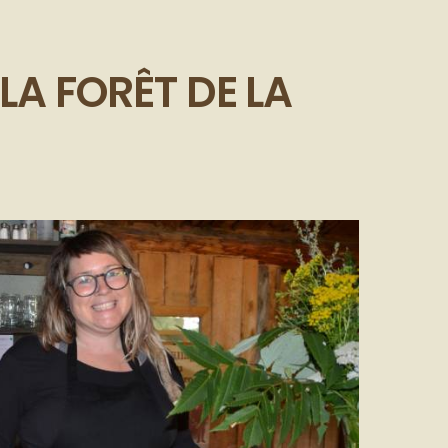
LA FORÊT DE LA