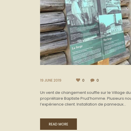
19 JUNE 2019
0
0
Un vent de changement souffle sur le Village d
propriétaire Baptiste Prud’homme. Plusieurs no
l’expérience client. Installation de panneaux...
READ MORE