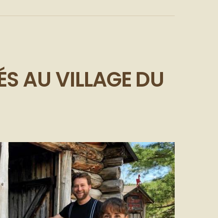
S AU VILLAGE DU