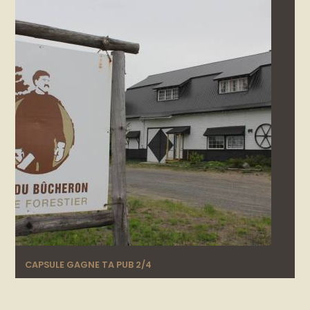
CAPSULE GAGNE TA PUB 2/4