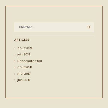
ARTICLES
août
2019
juin
2019
Décembre
2018
août
2018
mai
2017
juin
2016