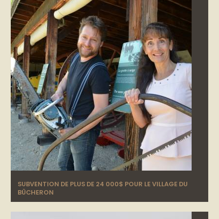
SUBVENTION DE PLUS DE 24 000$ POUR LE VILLAGE DU
BÛCHERON