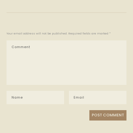
Your email address will not be published. Required fields are marked *