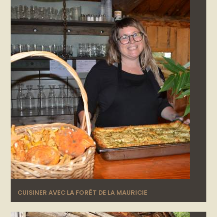
CUISINER AVEC LA FORÊT DE LA MAURICIE