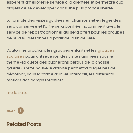
espèrent améliorer le service à la clientèle et permettre aux
projets de se développer dans une plus grande liberté.
La formule des visites guidées en chansons et en légendes
sera conservée et l’offre sera bonifiée, notamment avec le
service de repas traditionnel qui sera offert pour les groupes
de 30 à 80 personnes à partir de la fin de l’été.
L’automne prochain, les groupes enfants et les
groupes
scolaires
pourront recevoir des visites animées sous le
thème «La quête des bûcherons perdus de la chasse
galerie». Cette nouvelle activité permettra aux jeunes de
découvrir, sous la forme d’un jeu interactif, les différents
métiers des camps forestiers.
Lire la suite…
SHARE:
Related Posts