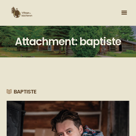
Attachment: baptiste
BAPTISTE