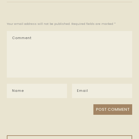
Your email address will not be published. Required fields are marked *