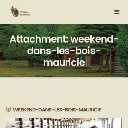
Attachment: weekend-
dans-les-bois-
mauricie
WEEKEND-DANS-LES-BOIS-MAURICIE