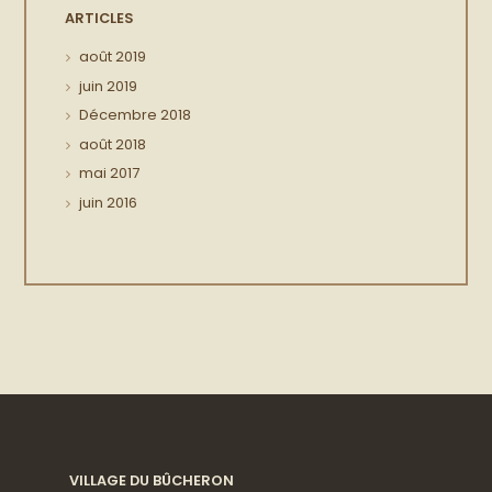
ARTICLES
août
2019
juin
2019
Décembre
2018
août
2018
mai
2017
juin
2016
VILLAGE DU BÛCHERON