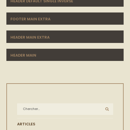
HEADER DEFAULT SINGLE INVERSE
FOOTER MAIN EXTRA
HEADER MAIN EXTRA
HEADER MAIN
ARTICLES