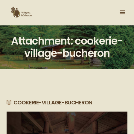
Attachment: cookerie-
village-bucheron
COOKERIE-VILLAGE-BUCHERON