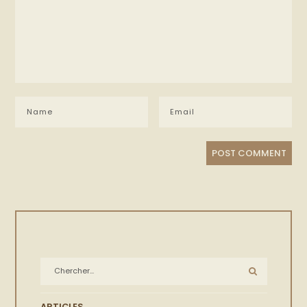
ARTICLES