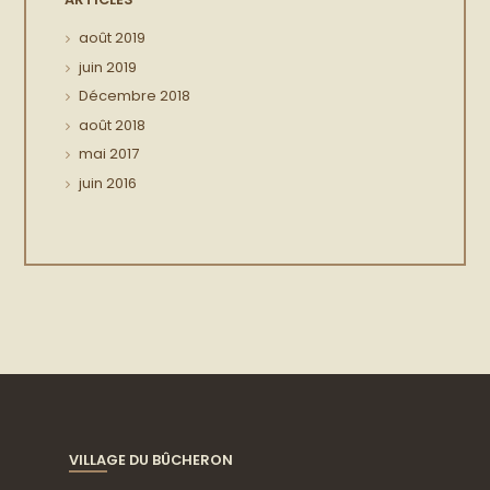
août
2019
juin
2019
Décembre
2018
août
2018
mai
2017
juin
2016
VILLAGE DU BÛCHERON