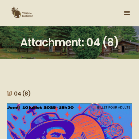
Attachment: 04 (8)
04 (8)