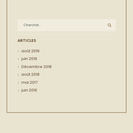
ARTICLES
août
2019
juin
2019
Décembre
2018
août
2018
mai
2017
juin
2016