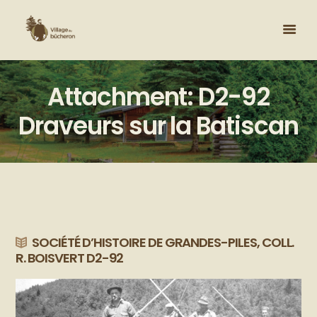
Attachment: D2-92
Draveurs sur la Batiscan
SOCIÉTÉ D’HISTOIRE DE GRANDES-PILES, COLL.
R. BOISVERT D2-92