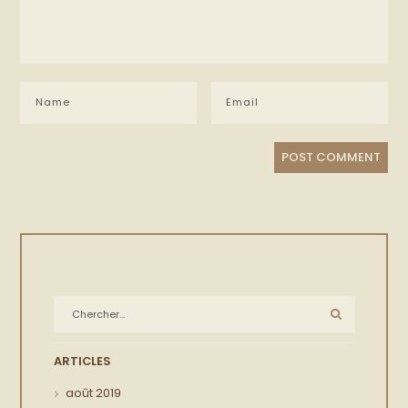
ARTICLES
août
2019