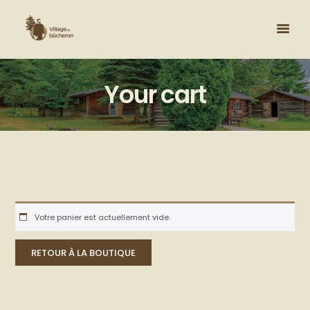
Your cart
Votre panier est actuellement vide.
RETOUR À LA BOUTIQUE